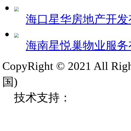
海口星华房地产开发
海南星悦巢物业服务
CopyRight © 2021 All 
国)
技术支持：