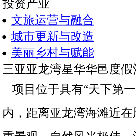
投资产业
文旅运营与融合
城市更新与改造
美丽乡村与赋能
三亚亚龙湾星华华邑度假
项目位于具有“天下第
内，距离亚龙湾海滩近在