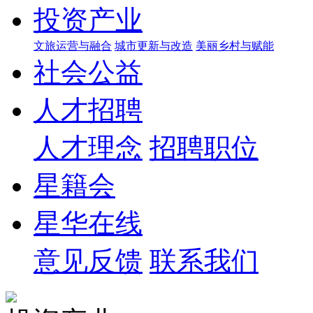
投资产业
文旅运营与融合
城市更新与改造
美丽乡村与赋能
社会公益
人才招聘
人才理念
招聘职位
星籍会
星华在线
意见反馈
联系我们