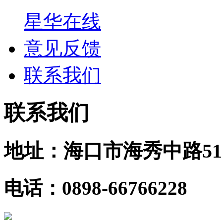
星华在线
意见反馈
联系我们
联系我们
地址：海口市海秀中路51
电话：0898-66766228